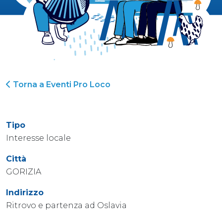
Torna a Eventi Pro Loco
Tipo
Interesse locale
Città
GORIZIA
Indirizzo
Ritrovo e partenza ad Oslavia