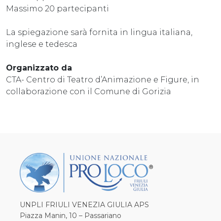
Massimo 20 partecipanti
La spiegazione sarà fornita in lingua italiana,
inglese e tedesca
Organizzato da
CTA- Centro di Teatro d’Animazione e Figure, in
collaborazione con il Comune di Gorizia
UNPLI FRIULI VENEZIA GIULIA APS
Piazza Manin, 10 – Passariano