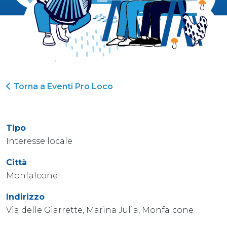
Torna a Eventi Pro Loco
Tipo
Interesse locale
Città
Monfalcone
Indirizzo
Via delle Giarrette, Marina Julia, Monfalcone