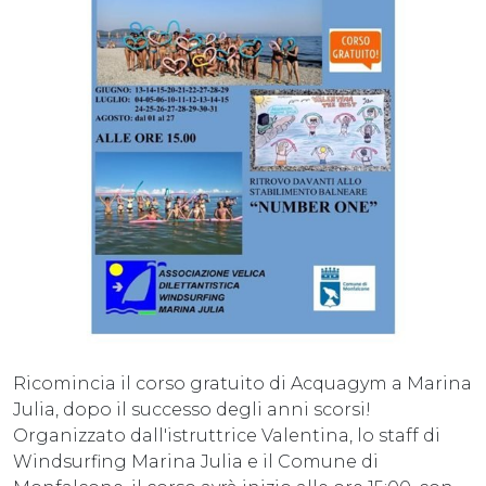
Ricomincia il corso gratuito di Acquagym a Marina
Julia, dopo il successo degli anni scorsi!
Organizzato dall'istruttrice Valentina, lo staff di
Windsurfing Marina Julia e il Comune di