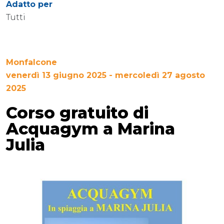
Adatto per
Tutti
Monfalcone
venerdì 13 giugno 2025 - mercoledì 27 agosto
2025
Corso gratuito di
Acquagym a Marina
Julia