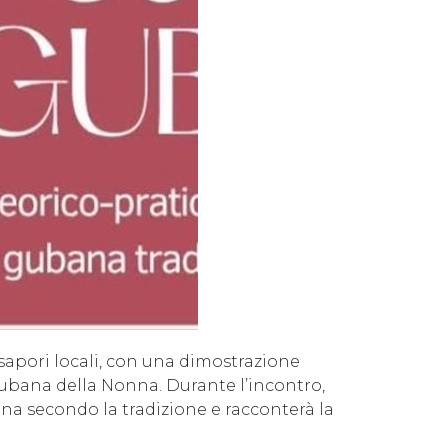
 sapori locali, con una dimostrazione
 Gubana della Nonna. Durante l’incontro,
ana secondo la tradizione e racconterà la