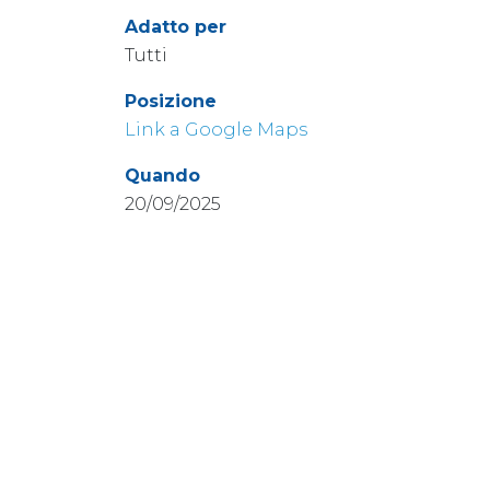
Adatto per
Tutti
Posizione
Link a Google Maps
Quando
20/09/2025