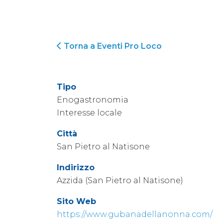
Torna a Eventi Pro Loco
Tipo
Enogastronomia
Interesse locale
Città
San Pietro al Natisone
Indirizzo
Azzida (San Pietro al Natisone)
Sito Web
https://www.gubanadellanonna.com/