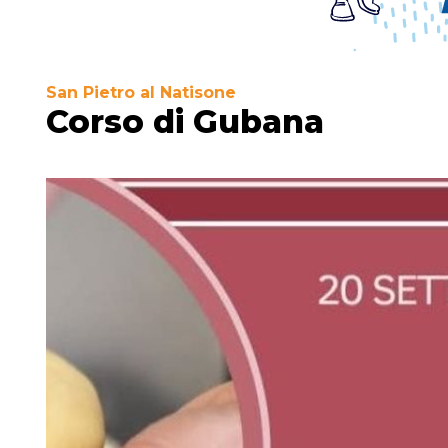
San Pietro al Natisone
Corso di Gubana