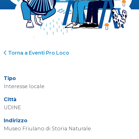
Torna a Eventi Pro Loco
Tipo
Interesse locale
Città
UDINE
Indirizzo
Museo Friulano di Storia Naturale