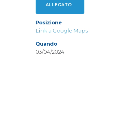
ALLEGATO
Posizione
Link a Google Maps
Quando
03/04/2024