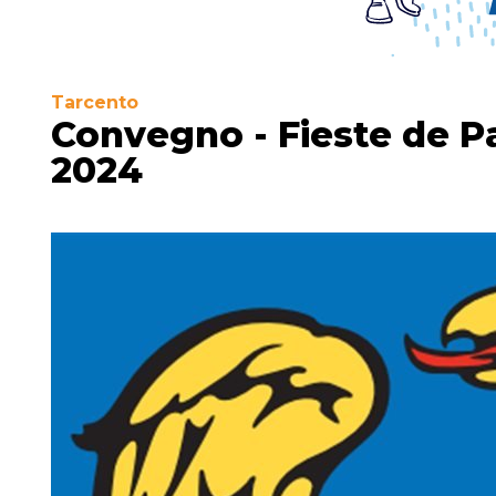
Tarcento
Convegno - Fieste de Pat
2024