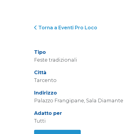
Torna a Eventi Pro Loco
Tipo
Feste tradizionali
Città
Tarcento
Indirizzo
Palazzo Frangipane, Sala Diamante
Adatto per
Tutti