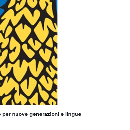
o per nuove generazioni e lingue