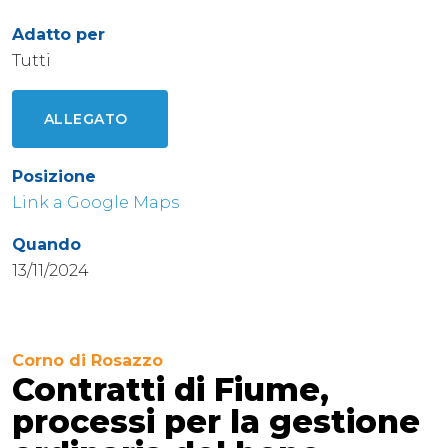
Adatto per
Tutti
ALLEGATO
Posizione
Link a Google Maps
Quando
13/11/2024
Corno di Rosazzo
Contratti di Fiume,
processi per la gestione