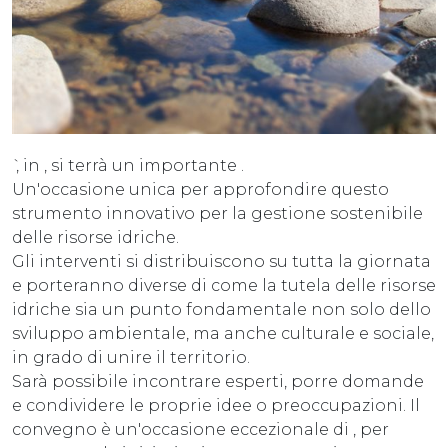
̀ , in , si terrà un importante .
Un'occasione unica per approfondire questo
strumento innovativo per la gestione sostenibile
delle risorse idriche.
Gli interventi si distribuiscono su tutta la giornata
e porteranno diverse di come la tutela delle risorse
idriche sia un punto fondamentale non solo dello
sviluppo ambientale, ma anche culturale e sociale,
in grado di unire il territorio.
Sarà possibile incontrare esperti, porre domande
e condividere le proprie idee o preoccupazioni. Il
convegno è un'occasione eccezionale di , per