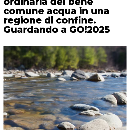
ordinaria del bene
comune acqua in una
regione di confine.
Guardando a GO!2025