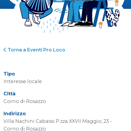
Torna a Eventi Pro Loco
Tipo
Interesse locale
Città
Corno di Rosazzo
Indirizzo
Villa Nachini Cabassi P.zza XXVII Maggio, 23 -
Corno di Rosazzo