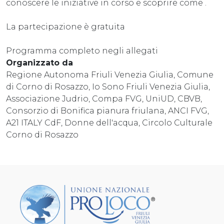
conoscere le iniziative in corso e scoprire come .
La partecipazione è gratuita
Programma completo negli allegati
Organizzato da
Regione Autonoma Friuli Venezia Giulia, Comune
di Corno di Rosazzo, Io Sono Friuli Venezia Giulia,
Associazione Judrio, Compa FVG, UniUD, CBVB,
Consorzio di Bonifica pianura friulana, ANCI FVG,
A21 ITALY CdF, Donne dell'acqua, Circolo Culturale
Corno di Rosazzo