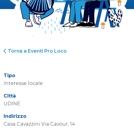
Torna a Eventi Pro Loco
Tipo
Interesse locale
Città
UDINE
Indirizzo
Casa Cavazzini Via Cavour, 14