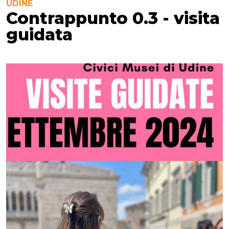
UDINE
Contrappunto 0.3 - visita
guidata