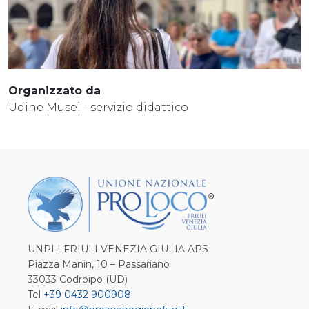
Organizzato da
Udine Musei - servizio didattico
UNPLI FRIULI VENEZIA GIULIA APS
Piazza Manin, 10 – Passariano
33033 Codroipo (UD)
Tel
+39 0432 900908