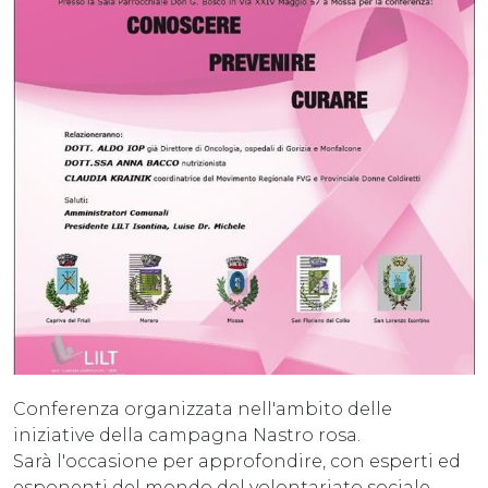
Conferenza organizzata nell'ambito delle
iniziative della campagna Nastro rosa.
Sarà l'occasione per approfondire, con esperti ed
esponenti del mondo del volontariato sociale,