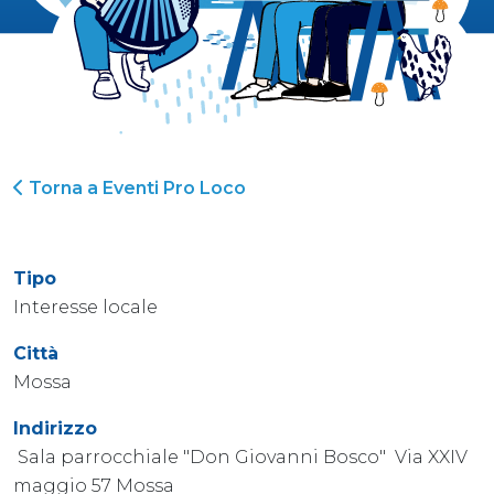
Torna a Eventi Pro Loco
Tipo
Interesse locale
Città
Mossa
Indirizzo
Sala parrocchiale "Don Giovanni Bosco" Via XXIV
maggio 57 Mossa