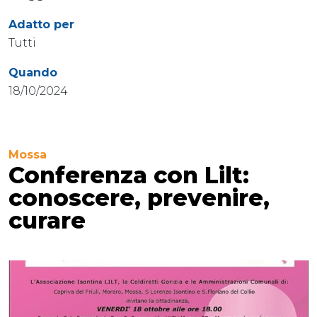
Adatto per
Tutti
Quando
18/10/2024
Mossa
Conferenza con Lilt:
conoscere, prevenire,
curare