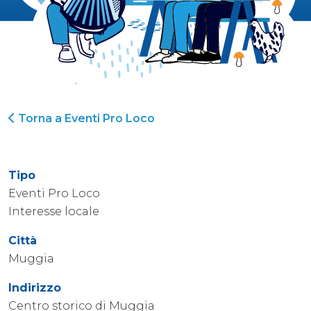
Torna a Eventi Pro Loco
Tipo
Eventi Pro Loco
Interesse locale
Città
Muggia
Indirizzo
Centro storico di Muggia