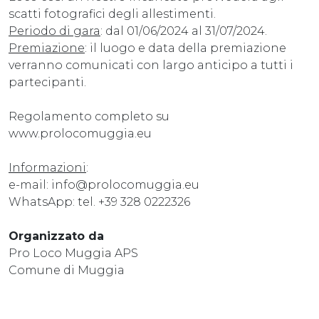
scatti fotografici degli allestimenti.
Periodo di gara
: dal 01/06/2024 al 31/07/2024.
Premiazione
: il luogo e data della premiazione
verranno comunicati con largo anticipo a tutti i
partecipanti.
Regolamento completo su
www.prolocomuggia.eu
Informazioni
:
e-mail: info@prolocomuggia.eu
WhatsApp: tel. +39 328 0222326
Organizzato da
Pro Loco Muggia APS
Comune di Muggia