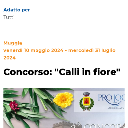
Adatto per
Tutti
Muggia
venerdì 10 maggio 2024 - mercoledì 31 luglio
2024
Concorso: "Calli in fiore"