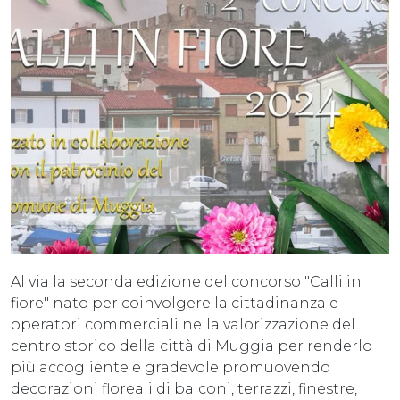
Al via la seconda edizione del concorso "Calli in
fiore" nato per coinvolgere la cittadinanza e
operatori commerciali nella valorizzazione del
centro storico della città di Muggia per renderlo
più accogliente e gradevole promuovendo
decorazioni floreali di balconi, terrazzi, finestre,