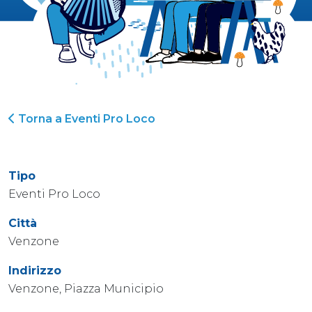
Torna a Eventi Pro Loco
Tipo
Eventi Pro Loco
Città
Venzone
Indirizzo
Venzone, Piazza Municipio