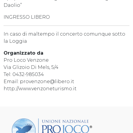
Daolio”
INGRESSO LIBERO
In caso di maltempo il concerto comunque sotto
la Loggia
Organizzato da
Pro Loco Venzone
Via Glizoio Di Mels, 5/4
Tel: 0432-985034
Email: provenzone@libero.it
http://www.venzoneturismo.it