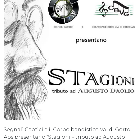
Segnali Caotici e il Corpo bandistico Val di Gorto
Aps presentano “Stagioni – tributo ad Augusto