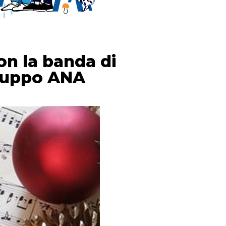
on la banda di
gruppo ANA