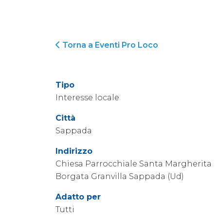
Torna a Eventi Pro Loco
Tipo
Interesse locale
Città
Sappada
Indirizzo
Chiesa Parrocchiale Santa Margherita
Borgata Granvilla Sappada (Ud)
Adatto per
Tutti