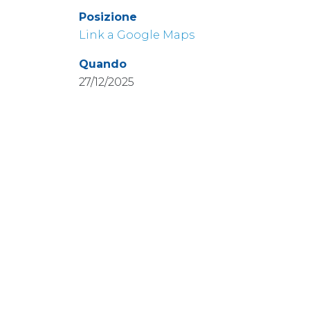
Posizione
Link a Google Maps
Quando
27/12/2025