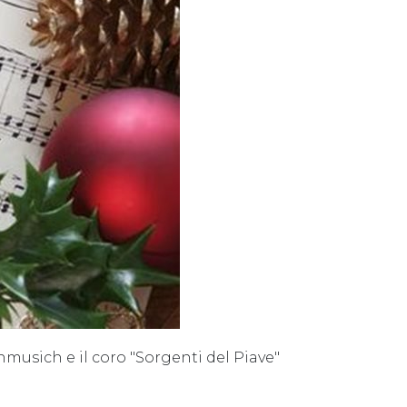
musich e il coro "Sorgenti del Piave"