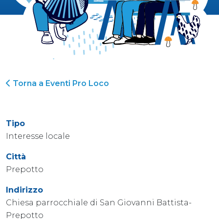
Torna a Eventi Pro Loco
Tipo
Interesse locale
Città
Prepotto
Indirizzo
Chiesa parrocchiale di San Giovanni Battista-
Prepotto