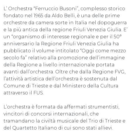
L’ Orchestra “Ferruccio Busoni”, complesso storico
fondato nel 1965 da Aldo Belli, è una delle prime
orchestre da camera sorte in Italia nel dopoguerra
e la più antica della regione Friuli Venezia Giulia. E’
un “organismo di interesse regionale e per il 50°
anniversario la Regione Friuli Venezia Giulia ha
pubblicato il volume intitolato “Oggi come mezzo
secolo fa” relativo alla promozione dell’immagine
della Regione a livello internazionale portata
avanti dall’orchestra. Oltre che dalla Regione FVG,
l’attività artistica dell’orchestra è sostenuta dal
Comune di Trieste e dal Ministero della Cultura
attraverso il FUS.
L’orchestra è formata da affermati strumentisti,
vincitori di concorsi internazionali, che
tramandano la civiltà musicale del Trio di Trieste e
del Quartetto Italiano di cui sono stati allievi.