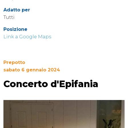
Adatto per
Tutti
Posizione
Link a Google Maps
Prepotto
sabato 6 gennaio 2024
Concerto d'Epifania