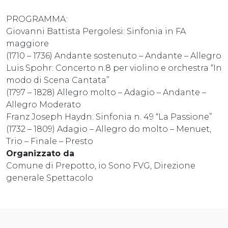
PROGRAMMA:
Giovanni Battista Pergolesi: Sinfonia in FA
maggiore
(1710 – 1736) Andante sostenuto – Andante – Allegro
Luis Spohr: Concerto n.8 per violino e orchestra “In
modo di Scena Cantata”
(1797 – 1828) Allegro molto – Adagio – Andante –
Allegro Moderato
Franz Joseph Haydn: Sinfonia n. 49 “La Passione”
(1732 – 1809) Adagio – Allegro do molto – Menuet,
Trio – Finale – Presto
Organizzato da
Comune di Prepotto, io Sono FVG, Direzione
generale Spettacolo