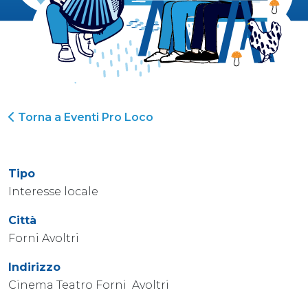
Torna a Eventi Pro Loco
Tipo
Interesse locale
Città
Forni Avoltri
Indirizzo
Cinema Teatro Forni Avoltri