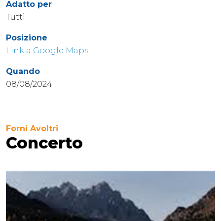
Adatto per
Tutti
Posizione
Link a Google Maps
Quando
08/08/2024
Forni Avoltri
Concerto