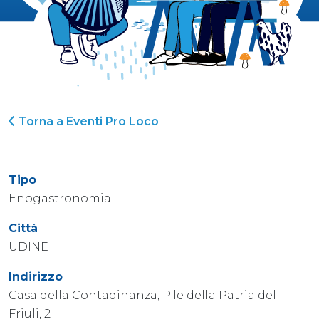
Torna a Eventi Pro Loco
Tipo
Enogastronomia
Città
UDINE
Indirizzo
Casa della Contadinanza, P.le della Patria del
Friuli, 2