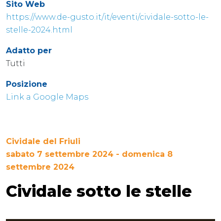
Sito Web
https://www.de-gusto.it/it/eventi/cividale-sotto-le-
stelle-2024.html
Adatto per
Tutti
Posizione
Link a Google Maps
Cividale del Friuli
sabato 7 settembre 2024 - domenica 8
settembre 2024
Cividale sotto le stelle