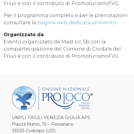
Friuli e con il contributo di PromoturismoFVG.
Per il programma completo e per le prenotazioni
consultare la
pagina web dedicata all'evento.
Organizzato da
Evento organizzato da Mast Icc Sb con la
compartecipazione del Comune di Cividale del
Friuli e con il contributo di PromoturismoFVG.
UNPLI FRIULI VENEZIA GIULIA APS
Piazza Manin, 10 – Passariano
33033 Codroipo (UD)