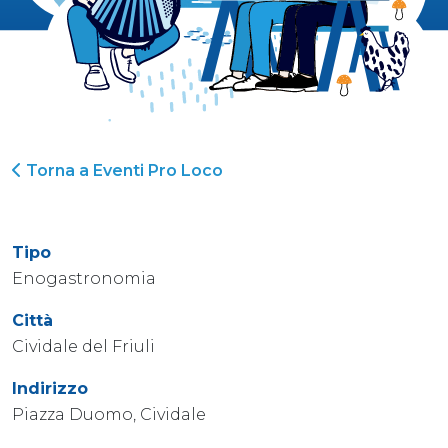
Torna a Eventi Pro Loco
Tipo
Enogastronomia
Città
Cividale del Friuli
Indirizzo
Piazza Duomo, Cividale