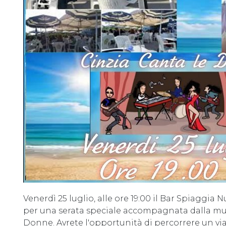
Venerdì 25 luglio, alle ore 19:00 il Bar Spiaggia
per una serata speciale accompagnata dalla mus
Donne. Avrete l'opportunità di percorrere un vi