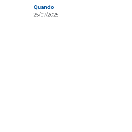
Quando
25/07/2025