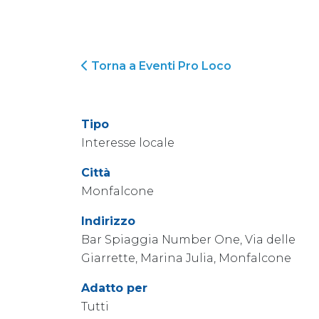
Torna a Eventi Pro Loco
Tipo
Interesse locale
Città
Monfalcone
Indirizzo
Bar Spiaggia Number One, Via delle
Giarrette, Marina Julia, Monfalcone
Adatto per
Tutti