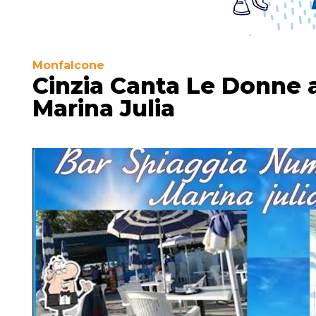
Monfalcone
Cinzia Canta Le Donne 
Marina Julia