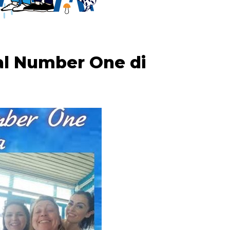
al Number One di