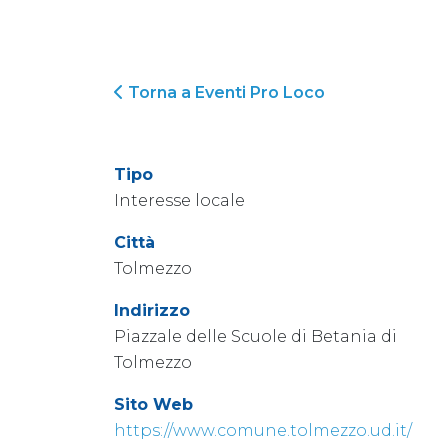
Torna a Eventi Pro Loco
Tipo
Interesse locale
Città
Tolmezzo
Indirizzo
Piazzale delle Scuole di Betania di
Tolmezzo
Sito Web
https://www.comune.tolmezzo.ud.it/