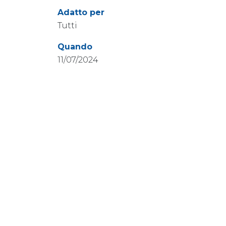
Adatto per
Tutti
Quando
11/07/2024