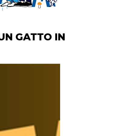
 UN GATTO IN