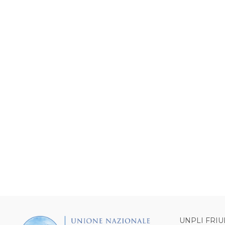
UNPLI FRIU