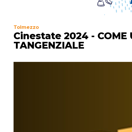
Tolmezzo
Cinestate 2024 - COME
TANGENZIALE