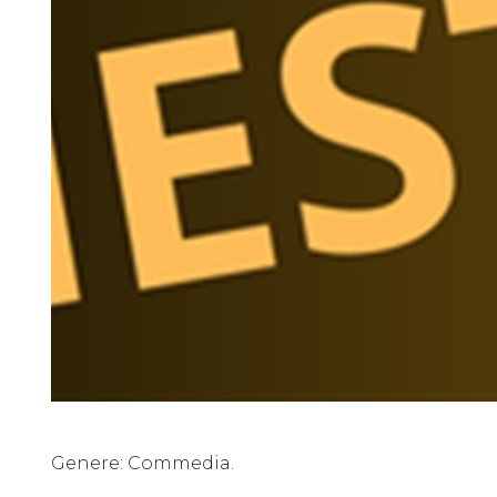
Genere: Commedia.