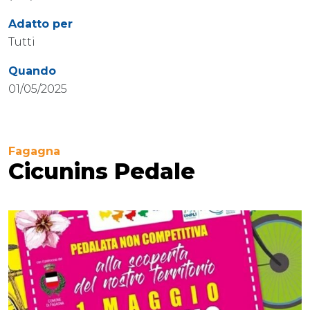
Adatto per
Tutti
Quando
01/05/2025
Fagagna
Cicunins Pedale