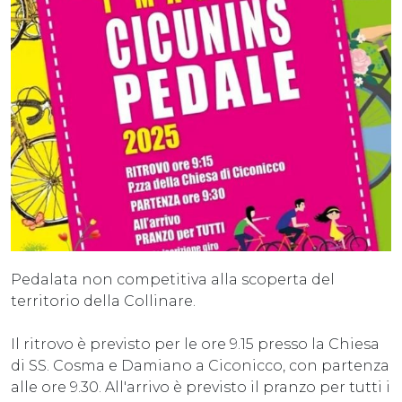
Pedalata non competitiva alla scoperta del
territorio della Collinare.
Il ritrovo è previsto per le ore 9.15 presso la Chiesa
di SS. Cosma e Damiano a Ciconicco, con partenza
alle ore 9.30. All'arrivo è previsto il pranzo per tutti i