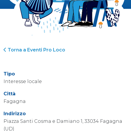
Torna a Eventi Pro Loco
Tipo
Interesse locale
Città
Fagagna
Indirizzo
Piazza Santi Cosma e Damiano 1, 33034 Fagagna
(UD)