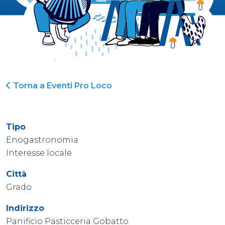
Torna a Eventi Pro Loco
Tipo
Enogastronomia
Interesse locale
Città
Grado
Indirizzo
Panificio Pasticceria Gobatto