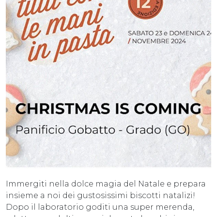
Immergiti nella dolce magia del Natale e prepara
insieme a noi dei gustosissimi biscotti natalizi!
Dopo il laboratorio goditi una super merenda,