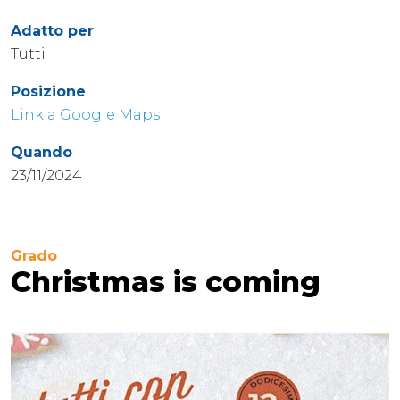
Adatto per
Tutti
Posizione
Link a Google Maps
Quando
23/11/2024
Grado
Christmas is coming