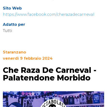
Sito Web
https://www.facebook.com/cherazadecarneval
Adatto per
Tutti
Staranzano
venerdì 9 febbraio 2024
Che Raza De Carneval -
Palatendone Morbido