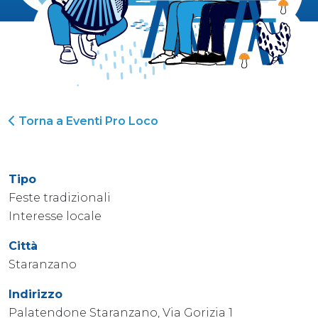
Torna a Eventi Pro Loco
Tipo
Feste tradizionali
Interesse locale
Città
Staranzano
Indirizzo
Palatendone Staranzano, Via Gorizia 1