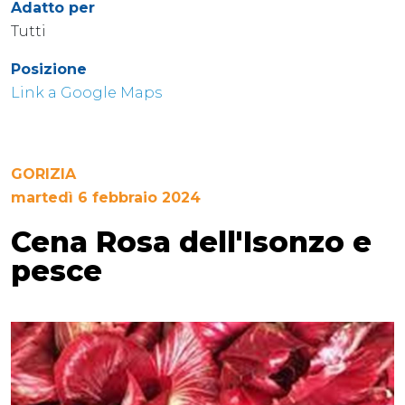
Adatto per
Tutti
Posizione
Link a Google Maps
GORIZIA
martedì 6 febbraio 2024
Cena Rosa dell'Isonzo e
pesce