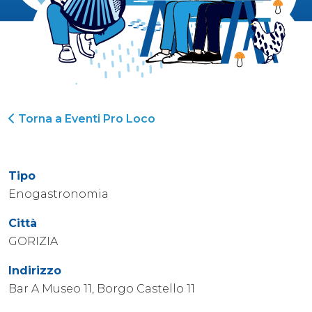
Torna a Eventi Pro Loco
Tipo
Enogastronomia
Città
GORIZIA
Indirizzo
Bar A Museo 11, Borgo Castello 11