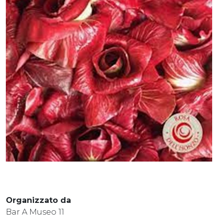
Organizzato da
Bar A Museo 11