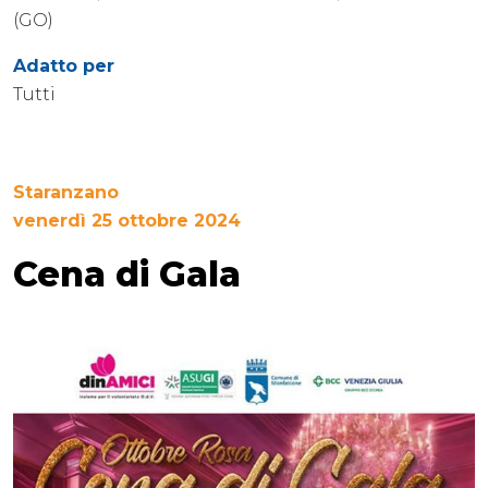
(GO)
Adatto per
Tutti
Staranzano
venerdì 25 ottobre 2024
Cena di Gala