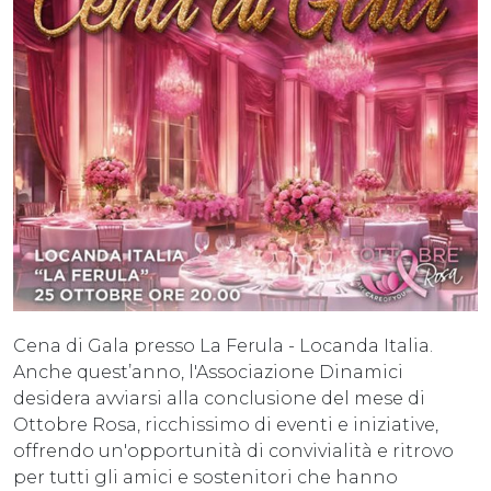
Cena di Gala presso La Ferula - Locanda Italia.
Anche quest’anno, l'Associazione Dinamici
desidera avviarsi alla conclusione del mese di
Ottobre Rosa, ricchissimo di eventi e iniziative,
offrendo un'opportunità di convivialità e ritrovo
per tutti gli amici e sostenitori che hanno