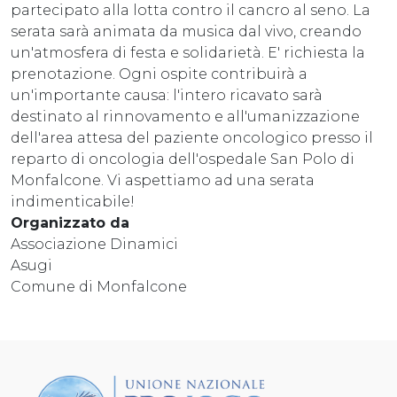
partecipato alla lotta contro il cancro al seno. La
serata sarà animata da musica dal vivo, creando
un'atmosfera di festa e solidarietà. E' richiesta la
prenotazione. Ogni ospite contribuirà a
un'importante causa: l'intero ricavato sarà
destinato al rinnovamento e all'umanizzazione
dell'area attesa del paziente oncologico presso il
reparto di oncologia dell'ospedale San Polo di
Monfalcone. Vi aspettiamo ad una serata
indimenticabile!
Organizzato da
Associazione Dinamici
Asugi
Comune di Monfalcone