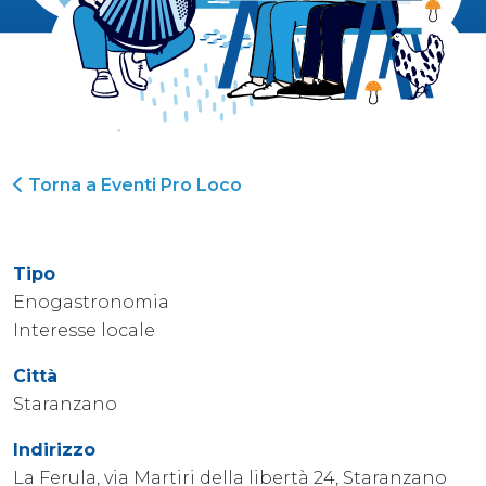
Torna a Eventi Pro Loco
Tipo
Enogastronomia
Interesse locale
Città
Staranzano
Indirizzo
La Ferula, via Martiri della libertà 24, Staranzano