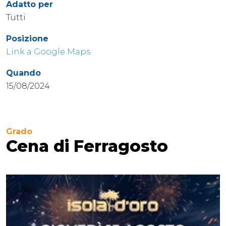
Adatto per
Tutti
Posizione
Link a Google Maps
Quando
15/08/2024
Grado
Cena di Ferragosto