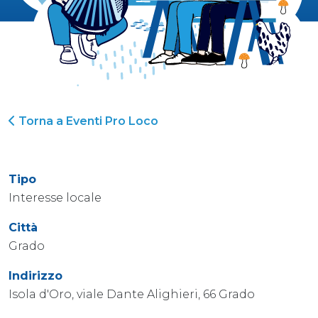
Torna a Eventi Pro Loco
Tipo
Interesse locale
Città
Grado
Indirizzo
Isola d'Oro, viale Dante Alighieri, 66 Grado