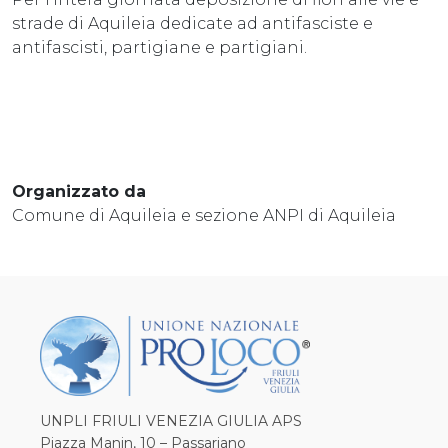
strade di Aquileia dedicate ad antifasciste e
antifascisti, partigiane e partigiani.
Organizzato da
Comune di Aquileia e sezione ANPI di Aquileia
UNPLI FRIULI VENEZIA GIULIA APS
Piazza Manin, 10 – Passariano