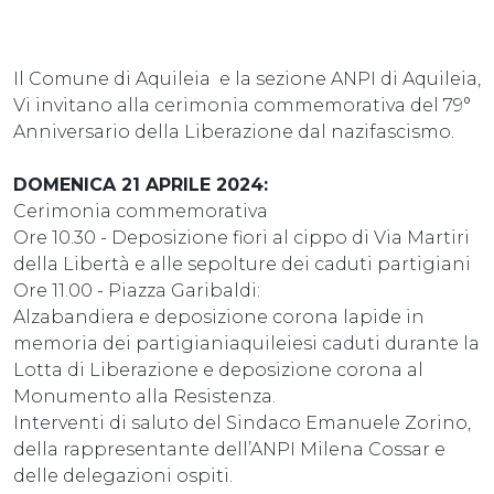
Il Comune di Aquileia e la sezione ANPI di Aquileia,
Vi invitano alla cerimonia commemorativa del 79°
Anniversario della Liberazione dal nazifascismo.
DOMENICA 21 APRILE 2024:
Cerimonia commemorativa
Ore 10.30 - Deposizione fiori al cippo di Via Martiri
della Libertà e alle sepolture dei caduti partigiani
Ore 11.00 - Piazza Garibaldi:
Alzabandiera e deposizione corona lapide in
memoria dei partigianiaquileiesi caduti durante la
Lotta di Liberazione e deposizione corona al
Monumento alla Resistenza.
Interventi di saluto del Sindaco Emanuele Zorino,
della rappresentante dell’ANPI Milena Cossar e
delle delegazioni ospiti.