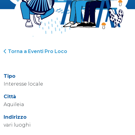
Torna a Eventi Pro Loco
Tipo
Interesse locale
Città
Aquileia
Indirizzo
vari luoghi