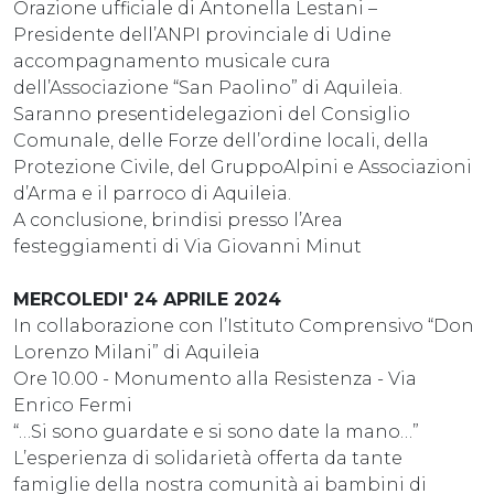
Orazione ufficiale di Antonella Lestani –
Presidente dell’ANPI provinciale di Udine
accompagnamento musicale cura
dell’Associazione “San Paolino” di Aquileia.
Saranno presentidelegazioni del Consiglio
Comunale, delle Forze dell’ordine locali, della
Protezione Civile, del GruppoAlpini e Associazioni
d’Arma e il parroco di Aquileia.
A conclusione, brindisi presso l’Area
festeggiamenti di Via Giovanni Minut
MERCOLEDI' 24 APRILE 2024
In collaborazione con l’Istituto Comprensivo “Don
Lorenzo Milani” di Aquileia
Ore 10.00 - Monumento alla Resistenza - Via
Enrico Fermi
“…Si sono guardate e si sono date la mano…”
L’esperienza di solidarietà offerta da tante
famiglie della nostra comunità ai bambini di