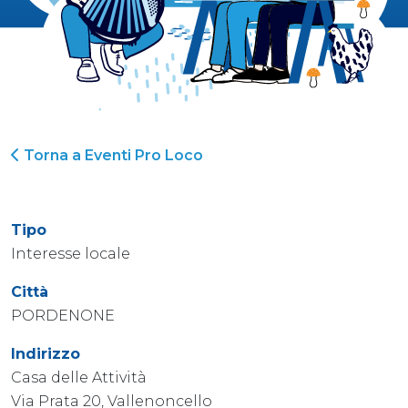
Torna a Eventi Pro Loco
Tipo
Interesse locale
Città
PORDENONE
Indirizzo
Casa delle Attività
Via Prata 20, Vallenoncello