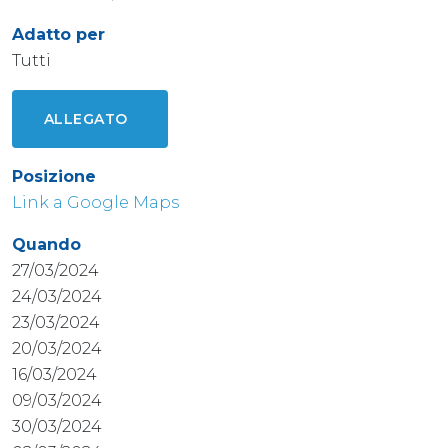
Adatto per
Tutti
ALLEGATO
Posizione
Link a Google Maps
Quando
27/03/2024
24/03/2024
23/03/2024
20/03/2024
16/03/2024
09/03/2024
30/03/2024