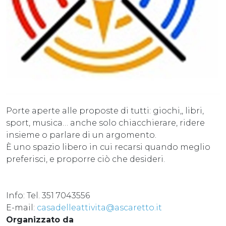
Porte aperte alle proposte di tutti: giochi,, libri,
sport, musica… anche solo chiacchierare, ridere
insieme o parlare di un argomento.
È uno spazio libero in cui recarsi quando meglio
preferisci, e proporre ciò che desideri.
Info: Tel. 351 7043556
E-mail:
casadelleattivita@ascaretto.it
Organizzato da