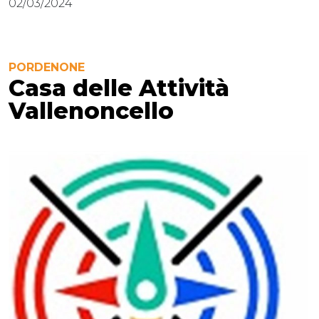
02/03/2024
PORDENONE
Casa delle Attività
Vallenoncello