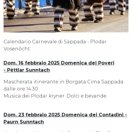
Calendario Carnevale di Sappada - Plodar
Vosenòcht:
Dom. 16 febbraio 2025 Domenica dei Poveri
- Pèttlar Sunntach
Mascherata itinerante in Borgata Cima Sappada
dalle ore 14.30.
Musica dei Plodar kryner. Dolci e bevande.
Dom. 23 febbraio 2025 Domenica dei Contadini -
Paurn Sunntach