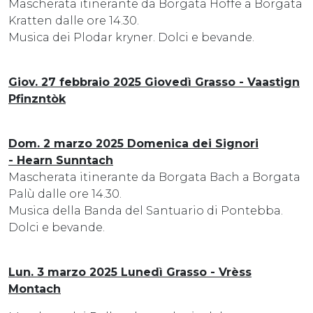
Mascherata itinerante da Borgata Hoffe a Borgata
Kratten dalle ore 14.30.
Musica dei Plodar kryner. Dolci e bevande.
Giov. 27 febbraio 2025 Giovedì Grasso - Vaastign
Pfinzntòk
Dom. 2 marzo 2025 Domenica dei Signori
- Hearn Sunntach
Mascherata itinerante da Borgata Bach a Borgata
Palù dalle ore 14.30.
Musica della Banda del Santuario di Pontebba.
Dolci e bevande.
Lun. 3 marzo 2025 Lunedì Grasso - Vrèss
Montach