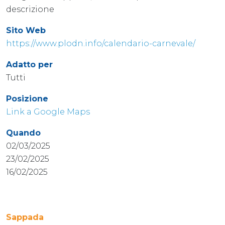
descrizione
Sito Web
https://www.plodn.info/calendario-carnevale/
Adatto per
Tutti
Posizione
Link a Google Maps
Quando
02/03/2025
23/02/2025
16/02/2025
Sappada