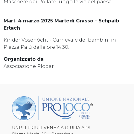
Maschere dei Rollate lungo le vie del paese.
Mart. 4 marzo 2025 Martedì Grasso - Schpaib
Ertach
Kinder Vosenòcht - Carnevale dei bambini in
Piazza Palù dalle ore 14.30.
Organizzato da
Associazione Plodar
UNPLI FRIULI VENEZIA GIULIA APS