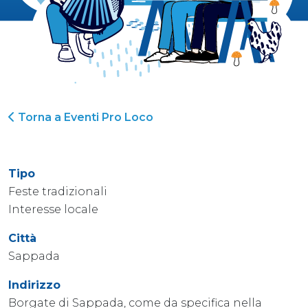
Torna a Eventi Pro Loco
Tipo
Feste tradizionali
Interesse locale
Città
Sappada
Indirizzo
Borgate di Sappada, come da specifica nella