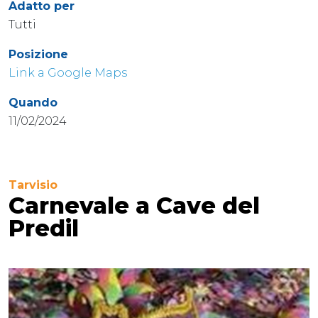
Adatto per
Tutti
Posizione
Link a Google Maps
Quando
11/02/2024
Tarvisio
Carnevale a Cave del
Predil