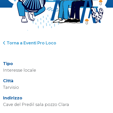
Torna a Eventi Pro Loco
Tipo
Interesse locale
Città
Tarvisio
Indirizzo
Cave del Predil sala pozzo Clara