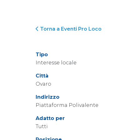
Torna a Eventi Pro Loco
Tipo
Interesse locale
Città
Ovaro
Indirizzo
Piattaforma Polivalente
Adatto per
Tutti
Posizione