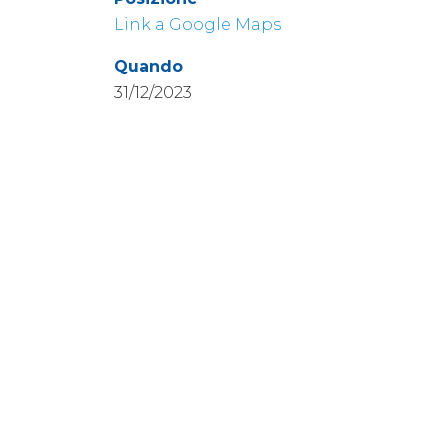
Link a Google Maps
Quando
31/12/2023