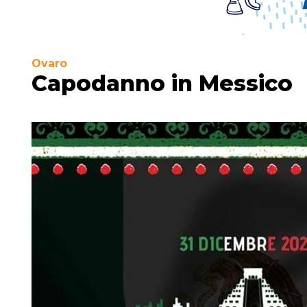
Ovaro
Capodanno in Messico