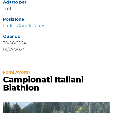
Adatto per
Tutti
Posizione
Link a Google Maps
Quando
30/08/2024
01/09/2024
Forni Avoltri
Campionati Italiani
Biathlon