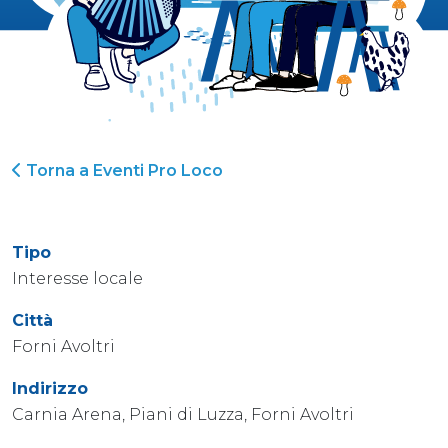
Torna a Eventi Pro Loco
Tipo
Interesse locale
Città
Forni Avoltri
Indirizzo
Carnia Arena, Piani di Luzza, Forni Avoltri