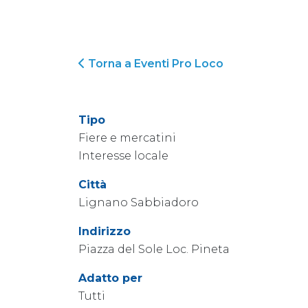
Torna a Eventi Pro Loco
Tipo
Fiere e mercatini
Interesse locale
Città
Lignano Sabbiadoro
Indirizzo
Piazza del Sole Loc. Pineta
Adatto per
Tutti