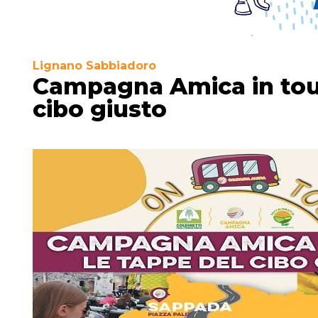
Lignano Sabbiadoro
Campagna Amica in tour
cibo giusto