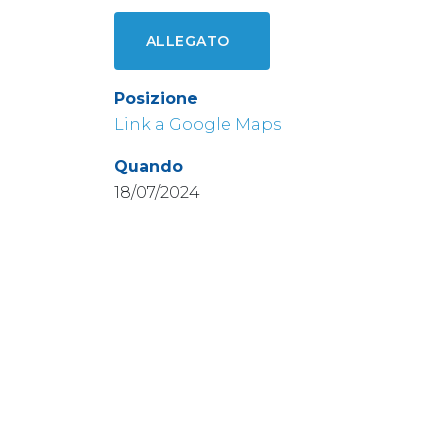
ALLEGATO
Posizione
Link a Google Maps
Quando
18/07/2024