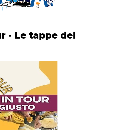
 - Le tappe del