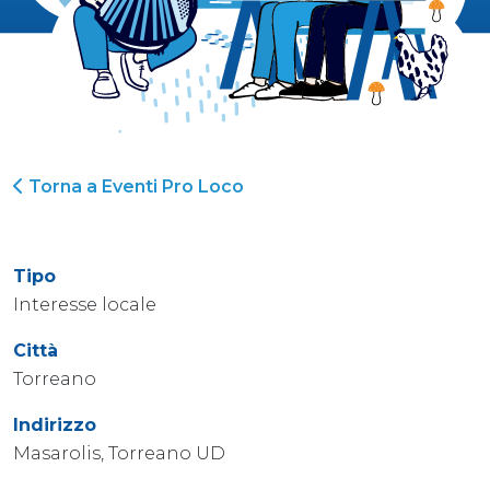
Torna a Eventi Pro Loco
Tipo
Interesse locale
Città
Torreano
Indirizzo
Masarolis, Torreano UD