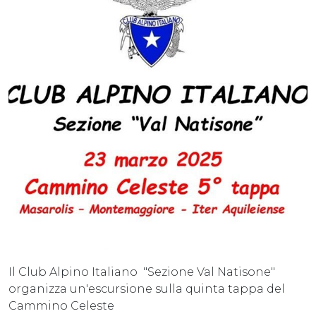
Il Club Alpino Italiano "Sezione Val Natisone"
organizza un'escursione sulla quinta tappa del
Cammino Celeste