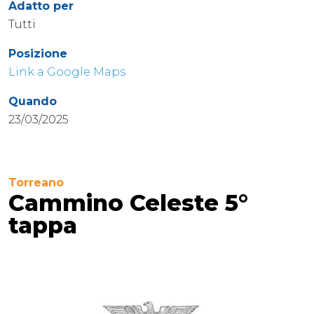
Adatto per
Tutti
Posizione
Link a Google Maps
Quando
23/03/2025
Torreano
Cammino Celeste 5°
tappa