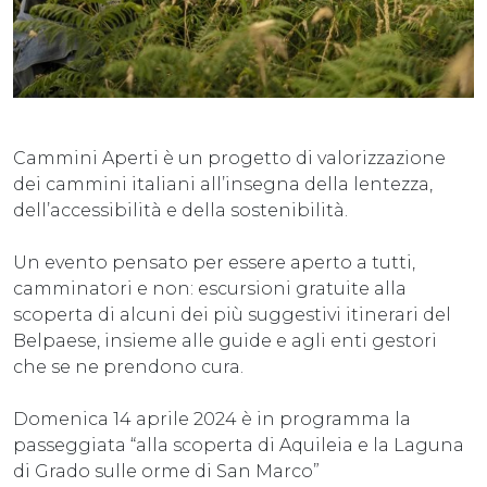
Cammini Aperti è un progetto di valorizzazione
dei cammini italiani all’insegna della lentezza,
dell’accessibilità e della sostenibilità.
Un evento pensato per essere aperto a tutti,
camminatori e non: escursioni gratuite alla
scoperta di alcuni dei più suggestivi itinerari del
Belpaese, insieme alle guide e agli enti gestori
che se ne prendono cura.
Domenica 14 aprile 2024 è in programma la
passeggiata “alla scoperta di Aquileia e la Laguna
di Grado sulle orme di San Marco”