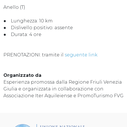
Anello (T)
● Lunghezza: 10 km
● Dislivello positivo: assente
● Durata: 4 ore
PRENOTAZIONI: tramite il
seguente link
Organizzato da
Esperienza promossa dalla Regione Friuli Venezia
Giulia e organizzata in collaborazione con
Associazione Iter Aquileiense e PromoTurismo FVG