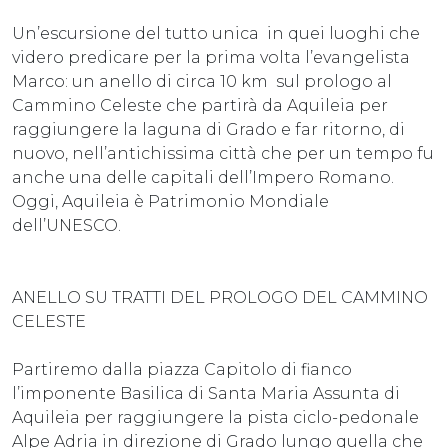
Un’escursione del tutto unica in quei luoghi che
videro predicare per la prima volta l’evangelista
Marco: un anello di circa 10 km sul prologo al
Cammino Celeste che partirà da Aquileia per
raggiungere la laguna di Grado e far ritorno, di
nuovo, nell’antichissima città che per un tempo fu
anche una delle capitali dell’Impero Romano.
Oggi, Aquileia è Patrimonio Mondiale
dell’UNESCO.
ANELLO SU TRATTI DEL PROLOGO DEL CAMMINO
CELESTE
Partiremo dalla piazza Capitolo di fianco
l’imponente Basilica di Santa Maria Assunta di
Aquileia per raggiungere la pista ciclo-pedonale
Alpe Adria in direzione di Grado lungo quella che