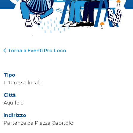
Torna a Eventi Pro Loco
Tipo
Interesse locale
Città
Aquileia
Indirizzo
Partenza da Piazza Capitolo