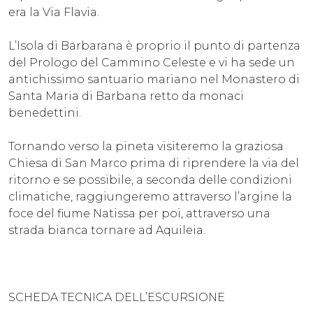
era la Via Flavia.
L’Isola di Barbarana è proprio il punto di partenza
del Prologo del Cammino Celeste e vi ha sede un
antichissimo santuario mariano nel Monastero di
Santa Maria di Barbana retto da monaci
benedettini.
Tornando verso la pineta visiteremo la graziosa
Chiesa di San Marco prima di riprendere la via del
ritorno e se possibile, a seconda delle condizioni
climatiche, raggiungeremo attraverso l’argine la
foce del fiume Natissa per poi, attraverso una
strada bianca tornare ad Aquileia.
SCHEDA TECNICA DELL’ESCURSIONE