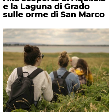
e la Laguna di Grado
sulle orme di San Marco