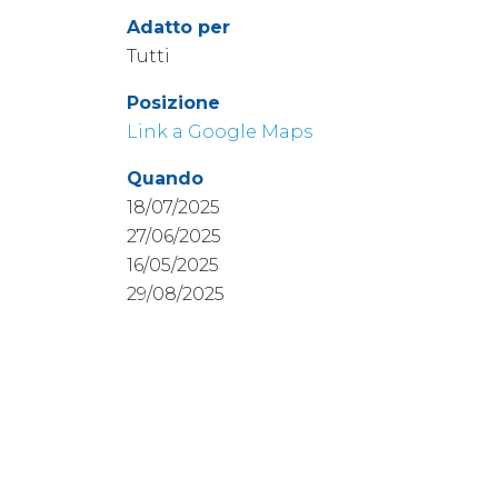
Adatto per
Tutti
Posizione
Link a Google Maps
Quando
18/07/2025
27/06/2025
16/05/2025
29/08/2025