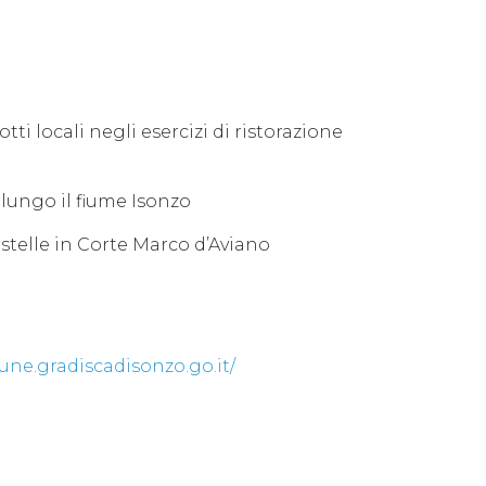
ti locali negli esercizi di ristorazione
 lungo il fiume Isonzo
 stelle in Corte Marco d’Aviano
ne.gradiscadisonzo.go.it/