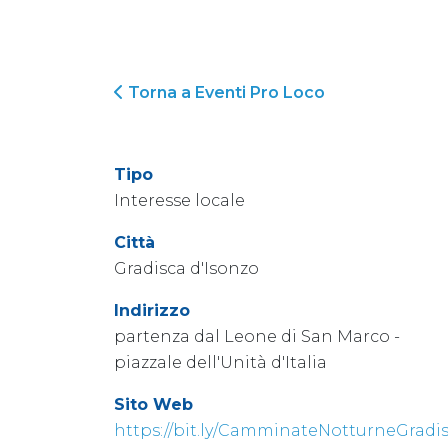
Torna a Eventi Pro Loco
Tipo
Interesse locale
Città
Gradisca d'Isonzo
Indirizzo
partenza dal Leone di San Marco -
piazzale dell'Unità d'Italia
Sito Web
https://bit.ly/CamminateNotturneGradi