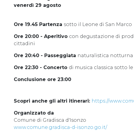
venerdì 29 agosto
Ore 19.45 Partenza
sotto il Leone di San Marco
Ore 20:00 - Aperitivo
con degustazione di prodot
cittadini
Ore 20:40 - Passeggiata
naturalistica notturna
Ore 22:30 - Concerto
di musica classica sotto le
Conclusione ore 23:00
Scopri anche gli altri itinerari:
https://www.comu
Organizzato da
Comune di Gradisca d'Isonzo
www.comune.gradisca-d-isonzo.go.it/