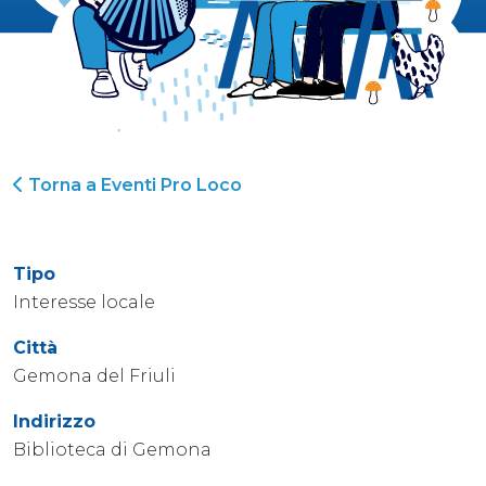
Torna a Eventi Pro Loco
Tipo
Interesse locale
Città
Gemona del Friuli
Indirizzo
Biblioteca di Gemona