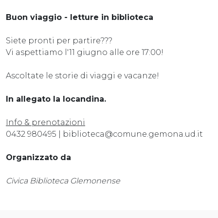
Buon viaggio - letture in biblioteca
Siete pronti per partire???
Vi aspettiamo l'11 giugno alle ore 17:00!
Ascoltate le storie di viaggi e vacanze!
In allegato la locandina.
Info & prenotazioni
0432 980495 | biblioteca@comune.gemona.ud.it
Organizzato da
Civica Biblioteca Glemonense