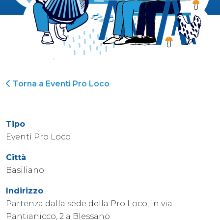
Torna a Eventi Pro Loco
Tipo
Eventi Pro Loco
Città
Basiliano
Indirizzo
Partenza dalla sede della Pro Loco, in via
Pantianicco, 2 a Blessano