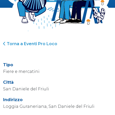
Torna a Eventi Pro Loco
Tipo
Fiere e mercatini
Città
San Daniele del Friuli
Indirizzo
Loggia Guraneriana, San Daniele del Friuli