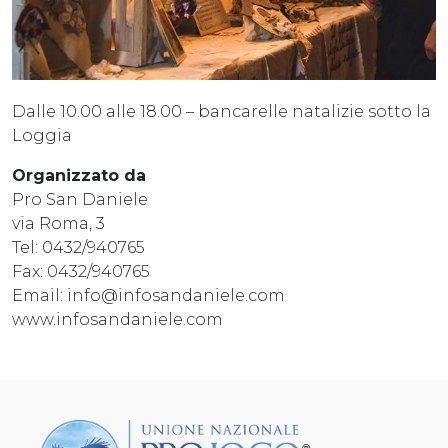
Dalle 10.00 alle 18.00 – bancarelle natalizie sotto la
Loggia
Organizzato da
Pro San Daniele
via Roma, 3
Tel: 0432/940765
Fax: 0432/940765
Email: info@infosandaniele.com
www.infosandaniele.com