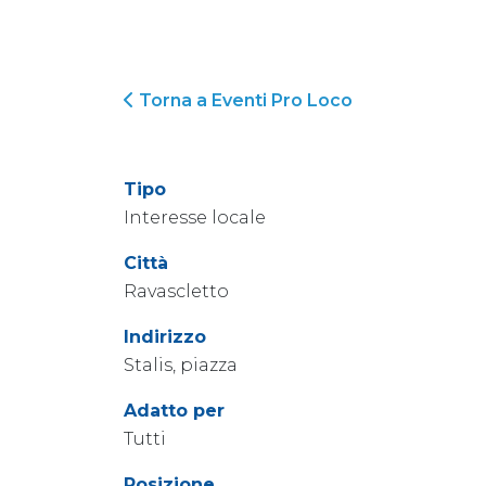
Torna a Eventi Pro Loco
Tipo
Interesse locale
Città
Ravascletto
Indirizzo
Stalis, piazza
Adatto per
Tutti
Posizione