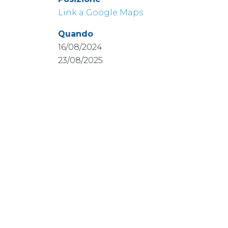
Link a Google Maps
Quando
16/08/2024
23/08/2025