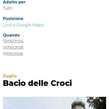
Adatto per
Tutti
Posizione
Link a Google Maps
Quando
12/05/2024
01/06/2025
17/05/2026
Zuglio
Bacio delle Croci