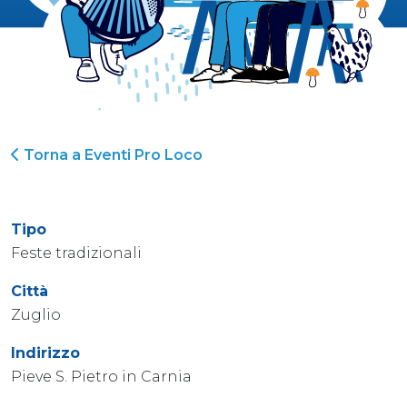
Torna a Eventi Pro Loco
Tipo
Feste tradizionali
Città
Zuglio
Indirizzo
Pieve S. Pietro in Carnia