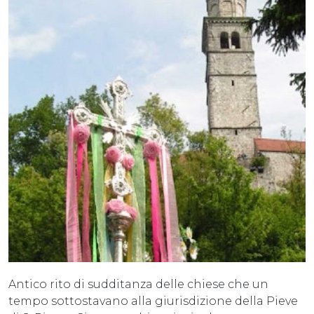
Antico rito di sudditanza delle chiese che un
tempo sottostavano alla giurisdizione della Pieve