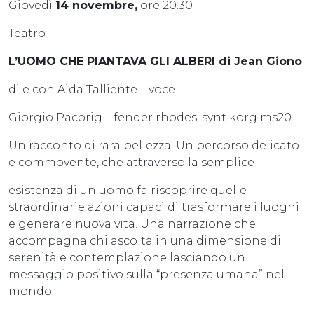
Giovedì
14 novembre,
ore 20.30
Teatro
L’UOMO CHE PIANTAVA GLI ALBERI di Jean Giono
di e con Aida Talliente – voce
Giorgio Pacorig – fender rhodes, synt korg ms20
Un racconto di rara bellezza. Un percorso delicato
e commovente, che attraverso la semplice
esistenza di un uomo fa riscoprire quelle
straordinarie azioni capaci di trasformare i luoghi
e generare nuova vita. Una narrazione che
accompagna chi ascolta in una dimensione di
serenità e contemplazione lasciando un
messaggio positivo sulla “presenza umana” nel
mondo.