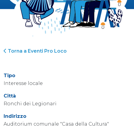
Torna a Eventi Pro Loco
Tipo
Interesse locale
Città
Ronchi dei Legionari
Indirizzo
Auditorium comunale "Casa della Cultura"