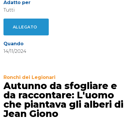
Adatto per
Tutti
ALLEGATO
Quando
14/11/2024
Ronchi dei Legionari
Autunno da sfogliare e
da raccontare: L'uomo
che piantava gli alberi di
Jean Giono