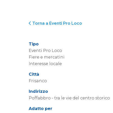
Torna a Eventi Pro Loco
Tipo
Eventi Pro Loco
Fiere e mercatini
Interesse locale
Città
Frisanco
Indirizzo
Poffabbro - tra le vie del centro storico
Adatto per