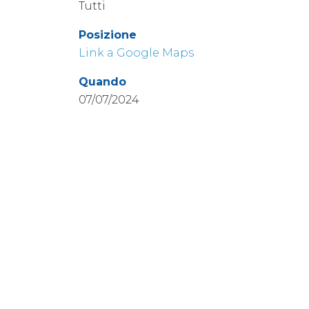
Tutti
Posizione
Link a Google Maps
Quando
07/07/2024