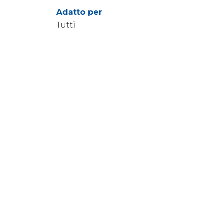
Adatto per
Tutti