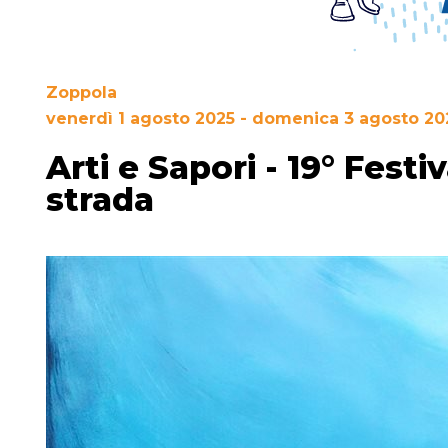
Zoppola
venerdì 1 agosto 2025 - domenica 3 agosto 20
Arti e Sapori - 19° Festiv
strada