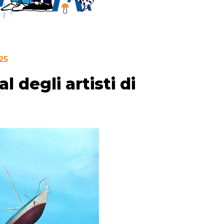
25
al degli artisti di