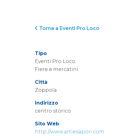
Torna a Eventi Pro Loco
Tipo
Eventi Pro Loco
Fiere e mercatini
Città
Zoppola
Indirizzo
centro storico
Sito Web
http://www.artiesapori.com