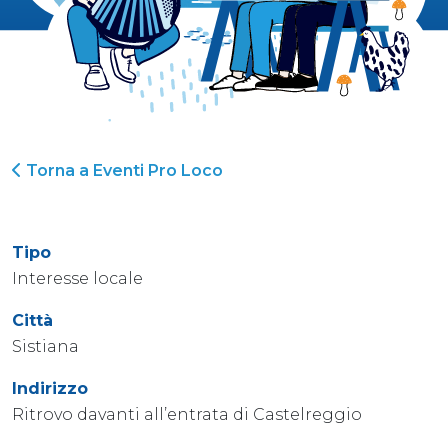
Torna a Eventi Pro Loco
Tipo
Interesse locale
Città
Sistiana
Indirizzo
Ritrovo davanti all’entrata di Castelreggio