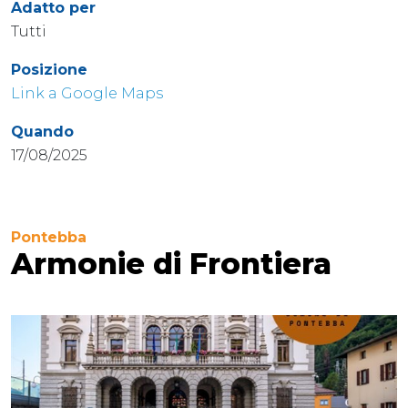
Adatto per
Tutti
Posizione
Link a Google Maps
Quando
17/08/2025
Pontebba
Armonie di Frontiera