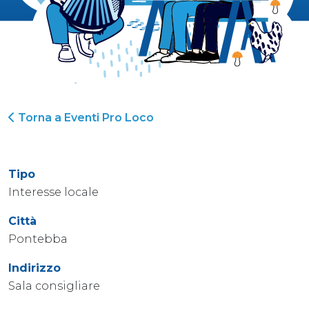
Torna a Eventi Pro Loco
Tipo
Interesse locale
Città
Pontebba
Indirizzo
Sala consigliare