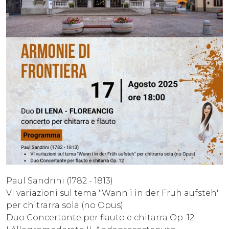
Paul Sandrini (1782 - 1813)
VI variazioni sul tema "Wann i in der Früh aufsteh"
per chitrarra sola (no Opus)
Duo Concertante per flauto e chitarra Op. 12