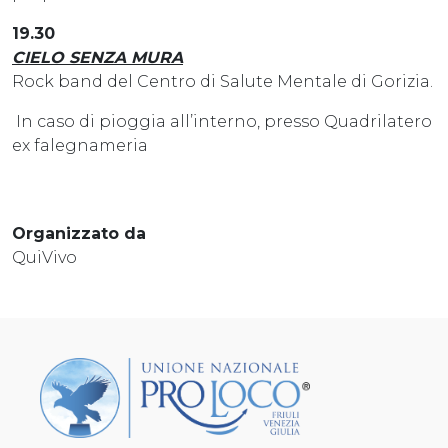
19.30
CIELO SENZA MURA
Rock band del Centro di Salute Mentale di Gorizia.
In caso di pioggia all’interno, presso Quadrilatero
ex falegnameria
Organizzato da
QuiVivo