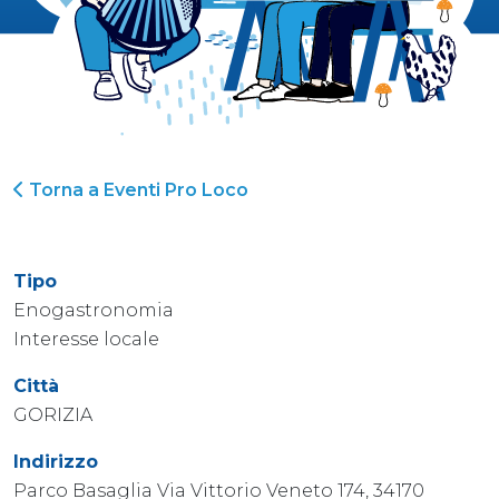
Torna a Eventi Pro Loco
Tipo
Enogastronomia
Interesse locale
Città
GORIZIA
Indirizzo
Parco Basaglia Via Vittorio Veneto 174, 34170