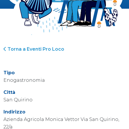
Torna a Eventi Pro Loco
Tipo
Enogastronomia
Città
San Quirino
Indirizzo
Azienda Agricola Monica Vettor Via San Quirino,
22/a