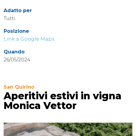
Adatto per
Tutti
Posizione
Link a Google Maps
Quando
26/05/2024
San Quirino
Aperitivi estivi in vigna
Monica Vettor