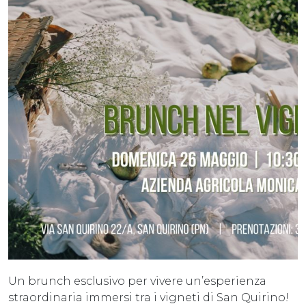
Un brunch esclusivo per vivere un’esperienza
straordinaria immersi tra i vigneti di San Quirino!