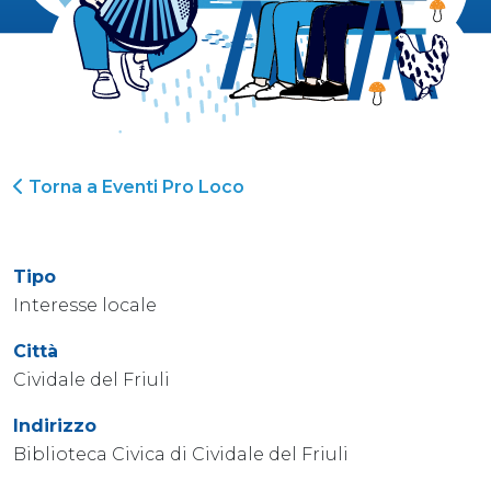
Torna a Eventi Pro Loco
Tipo
Interesse locale
Città
Cividale del Friuli
Indirizzo
Biblioteca Civica di Cividale del Friuli