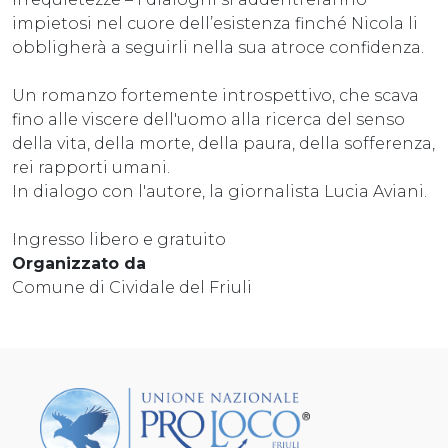
impietosi nel cuore dell’esistenza finché Nicola li
obbligherà a seguirli nella sua atroce confidenza.
Un romanzo fortemente introspettivo, che scava
fino alle viscere dell'uomo alla ricerca del senso
della vita, della morte, della paura, della sofferenza,
rei rapporti umani.
In dialogo con l'autore, la giornalista Lucia Aviani.
Ingresso libero e gratuito
Organizzato da
Comune di Cividale del Friuli