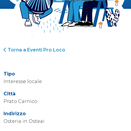
Torna a Eventi Pro Loco
Tipo
Interesse locale
Città
Prato Carnico
Indirizzo
Osteria in Osteai