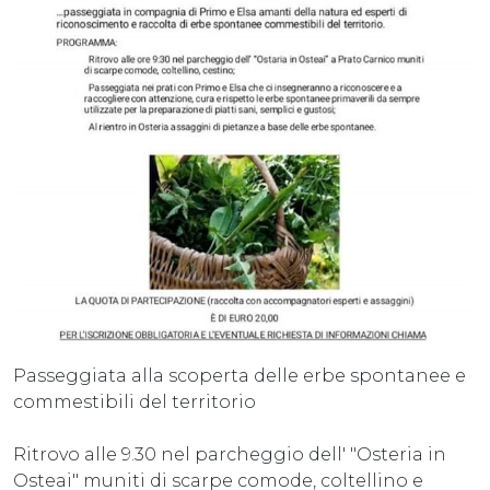
Passeggiata alla scoperta delle erbe spontanee e
commestibili del territorio
Ritrovo alle 9.30 nel parcheggio dell' "Osteria in
Osteai" muniti di scarpe comode, coltellino e