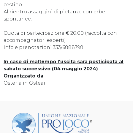
cestino.
Al rientro assaggini di pietanze con erbe
spontanee.
Quota di partecipazione € 20.00 (raccolta con
accompagnatori esperti)
Info e prenotazioni 333/6888798
In caso di maltempo l'uscita sarà posticipata al
sabato successivo (04 maggio 2024)
Organizzato da
Osteria in Osteai