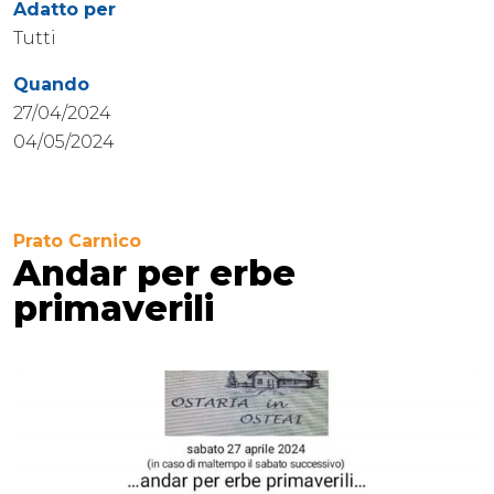
Adatto per
Tutti
Quando
27/04/2024
04/05/2024
Prato Carnico
Andar per erbe
primaverili