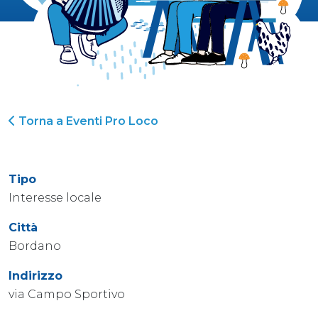
Torna a Eventi Pro Loco
Tipo
Interesse locale
Città
Bordano
Indirizzo
via Campo Sportivo