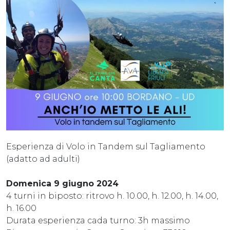
Esperienza di Volo in Tandem sul Tagliamento
(adatto ad adulti)
Domenica 9 giugno 2024
4 turni in biposto: ritrovo h. 10.00, h. 12.00, h. 14.00,
h. 16.00
Durata esperienza cada turno: 3h massimo