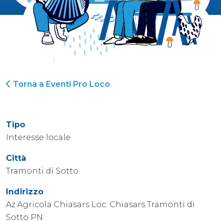
Torna a Eventi Pro Loco
Tipo
Interesse locale
Città
Tramonti di Sotto
Indirizzo
Az Agricola Chiasars Loc. Chiasars Tramonti di
Sotto PN