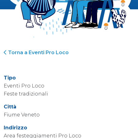
Torna a Eventi Pro Loco
Tipo
Eventi Pro Loco
Feste tradizionali
Città
Fiume Veneto
Indirizzo
Area festeggiamenti Pro Loco