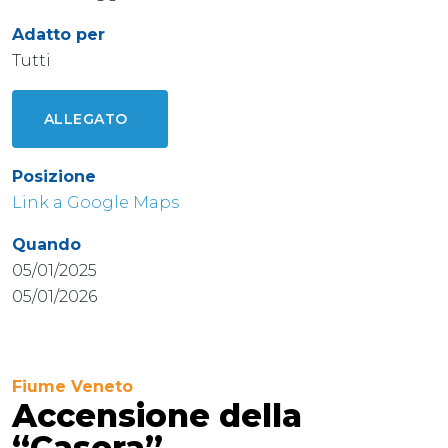
Adatto per
Tutti
ALLEGATO
Posizione
Link a Google Maps
Quando
05/01/2025
05/01/2026
Fiume Veneto
Accensione della
“Casera”