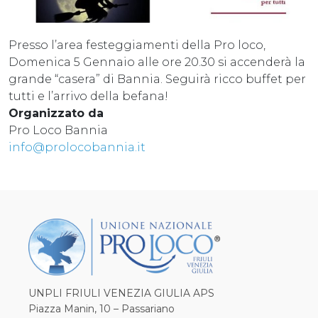
Presso l’area festeggiamenti della Pro loco,
Domenica 5 Gennaio alle ore 20.30 si accenderà la
grande “casera” di Bannia. Seguirà ricco buffet per
tutti e l’arrivo della befana!
Organizzato da
Pro Loco Bannia
info@prolocobannia.it
UNPLI FRIULI VENEZIA GIULIA APS
Piazza Manin, 10 – Passariano